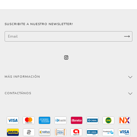
SUSCRIBITE A NUESTRO NEWSLETTER!
MÁS INFORMACIÓN
CONTACTÁNOS