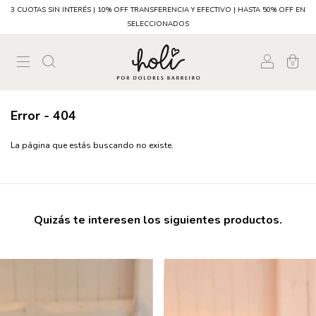
3 CUOTAS SIN INTERÉS | 10% OFF TRANSFERENCIA Y EFECTIVO | HASTA 50% OFF EN
SELECCIONADOS
0
Error - 404
La página que estás buscando no existe.
Quizás te interesen los siguientes productos.