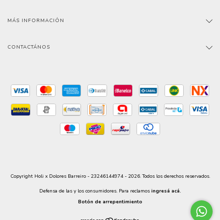
MÁS INFORMACIÓN
CONTACTÁNOS
Copyright Holi x Dolores Barreiro - 23246144974 - 2026. Todos los derechos reservados.
Defensa de las y los consumidores. Para reclamos
ingresá acá.
Botón de arrepentimiento