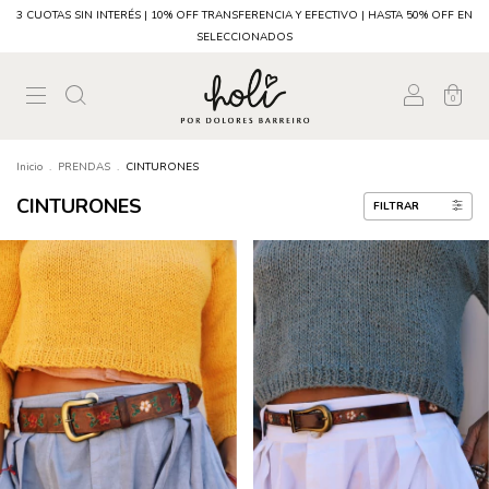
3 CUOTAS SIN INTERÉS | 10% OFF TRANSFERENCIA Y EFECTIVO | HASTA 50% OFF EN
SELECCIONADOS
0
Inicio
.
PRENDAS
.
CINTURONES
CINTURONES
FILTRAR