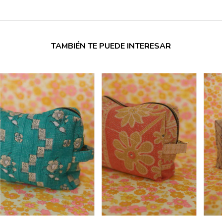
TAMBIÉN TE PUEDE INTERESAR