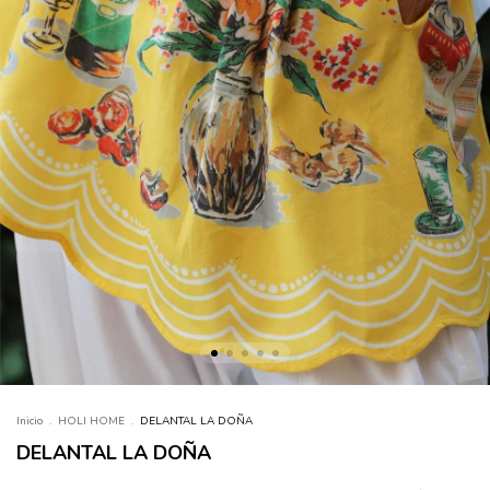
Inicio
.
HOLI HOME
.
DELANTAL LA DOÑA
DELANTAL LA DOÑA