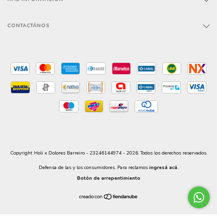
CONTACTÁNOS
Copyright Holi x Dolores Barreiro - 23246144974 - 2026. Todos los derechos reservados.
Defensa de las y los consumidores. Para reclamos
ingresá acá.
Botón de arrepentimiento