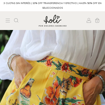
3 CUOTAS SIN INTERÉS | 10% OFF TRANSFERENCIA Y EFECTIVO | HASTA 50% OFF EN
SELECCIONADOS
0